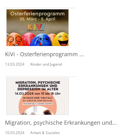
KiVi - Osterferienprogramm ...
13.03.2024
Kinder und Jugend
Migration, psychische Erkrankungen und...
10.03.2024
Arbeit & Soziales