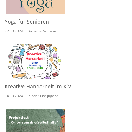
Yoga für Senioren
22.10.2024
Arbeit & Soziales
Kreative Handarbeit im KiVi ...
14.10.2024
Kinder und Jugend