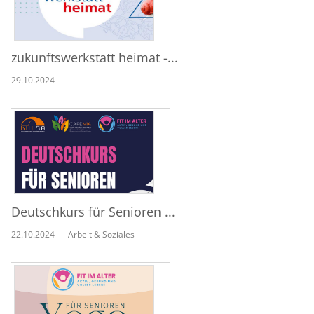
zukunftswerkstatt heimat -...
29.10.2024
Deutschkurs für Senioren ...
22.10.2024
Arbeit & Soziales