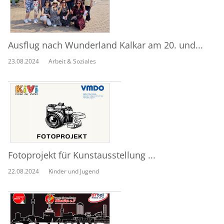
Ausflug nach Wunderland Kalkar am 20. und...
23.08.2024
Arbeit & Soziales
Fotoprojekt für Kunstausstellung ...
22.08.2024
Kinder und Jugend