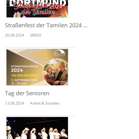
Straßenfest der Tamilen 2024 ...
20.08.2024
VMDO
Tag der Senioren
13.08.2024
Arbeit & Soziales