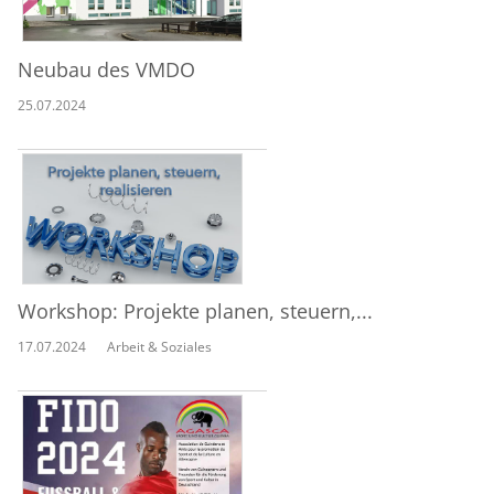
Neubau des VMDO
25.07.2024
Workshop: Projekte planen, steuern,...
17.07.2024
Arbeit & Soziales