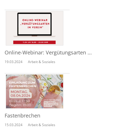
Online-Webinar: Vergütungsarten ...
19.03.2024
Arbeit & Soziales
Fastenbrechen
15.03.2024
Arbeit & Soziales