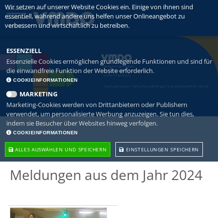
Wir setzen auf unserer Website Cookies ein. Einige von ihnen sind
essentiell, während andere uns helfen unser Onlineangebot zu
verbessern und wirtschaftlich zu betreiben.
MENÜ
ESSENZIELL
Essenzielle Cookies ermöglichen grundlegende Funktionen und sind für
die einwandfreie Funktion der Website erforderlich.
COOKIEINFORMATIONEN
MARKETING
Marketing-Cookies werden von Drittanbietern oder Publishern
verwendet, um personalisierte Werbung anzuzeigen. Sie tun dies,
indem sie Besucher über Websites hinweg verfolgen.
COOKIEINFORMATIONEN
ALLES AUSWÄHLEN UND SPEICHERN
EINSTELLUNGEN SPEICHERN
Meldungen aus dem Jahr 2024