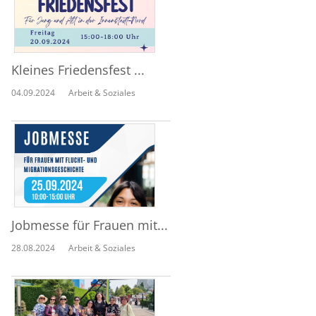
Kleines Friedensfest ...
04.09.2024
Arbeit & Soziales
Jobmesse für Frauen mit...
28.08.2024
Arbeit & Soziales