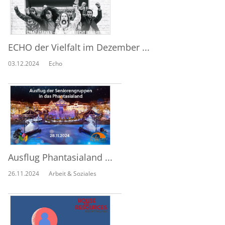
ECHO der Vielfalt im Dezember ...
03.12.2024
Echo
Ausflug Phantasialand ...
26.11.2024
Arbeit & Soziales