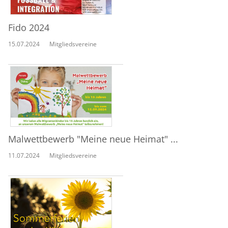
Fido 2024
15.07.2024
Mitgliedsvereine
Malwettbewerb "Meine neue Heimat" ...
11.07.2024
Mitgliedsvereine