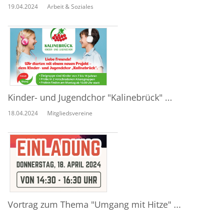
19.04.2024
Arbeit & Soziales
Kinder- und Jugendchor "Kalinebrück" ...
18.04.2024
Mitgliedsvereine
Vortrag zum Thema "Umgang mit Hitze" ...