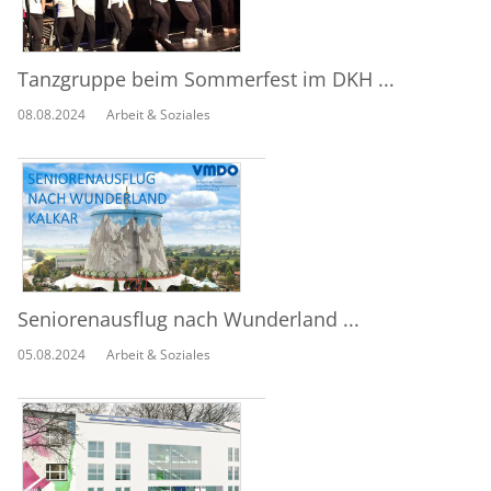
Tanzgruppe beim Sommerfest im DKH ...
08.08.2024
Arbeit & Soziales
Seniorenausflug nach Wunderland ...
05.08.2024
Arbeit & Soziales