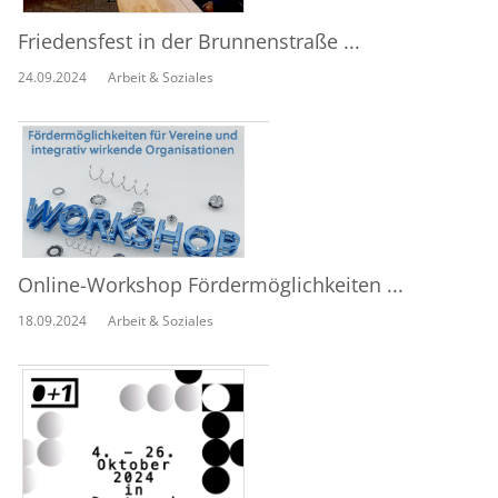
Friedensfest in der Brunnenstraße ...
24.09.2024
Arbeit & Soziales
Online-Workshop Fördermöglichkeiten ...
18.09.2024
Arbeit & Soziales