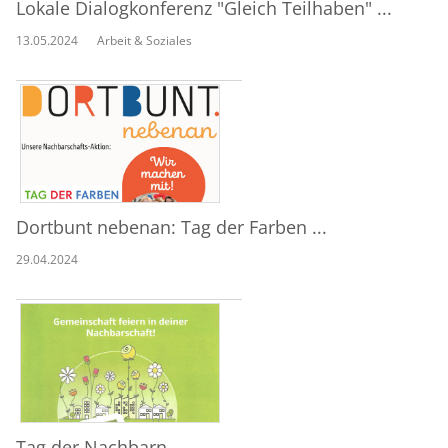
Lokale Dialogkonferenz "Gleich Teilhaben" ...
13.05.2024
Arbeit & Soziales
Dortbunt nebenan: Tag der Farben ...
29.04.2024
Tag der Nachbarn