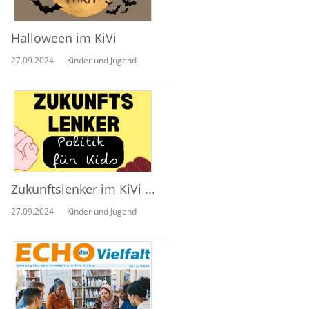
Halloween im KiVi
27.09.2024
Kinder und Jugend
Zukunftslenker im KiVi ...
27.09.2024
Kinder und Jugend