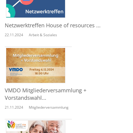
Netzwerktreffen House of resources ...
22.11.2024
Arbeit & Soziales
VMDO Mitgliederversammlung +
Vorstandswahl...
21.11.2024
Mitgliederversammlung