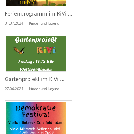
Ferienprogramm im KiVi ...
01.07.2024
Kinder und Jugend
Gartenprojekt im KiVi ...
27.06.2024
Kinder und Jugend