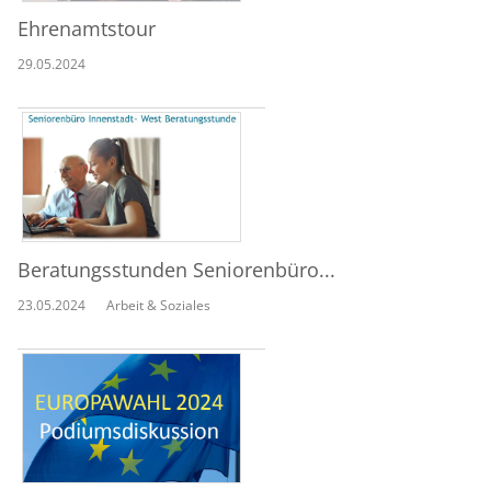
Ehrenamtstour
29.05.2024
Beratungsstunden Seniorenbüro...
23.05.2024
Arbeit & Soziales