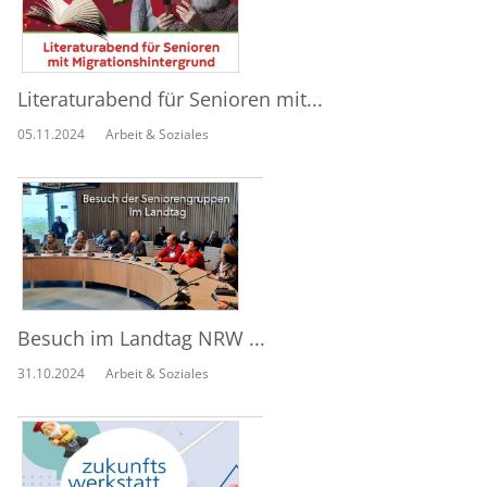
Literaturabend für Senioren mit...
05.11.2024
Arbeit & Soziales
Besuch im Landtag NRW ...
31.10.2024
Arbeit & Soziales