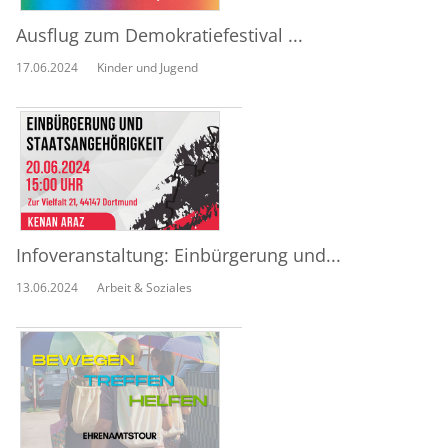
Ausflug zum Demokratiefestival ...
17.06.2024
Kinder und Jugend
Infoveranstaltung: Einbürgerung und...
13.06.2024
Arbeit & Soziales