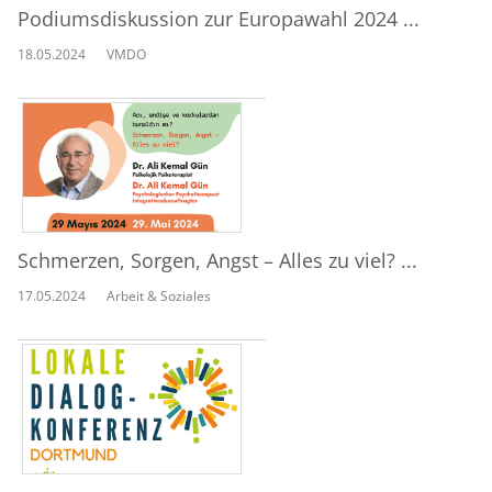
Podiumsdiskussion zur Europawahl 2024 ...
18.05.2024
VMDO
Schmerzen, Sorgen, Angst – Alles zu viel? ...
17.05.2024
Arbeit & Soziales