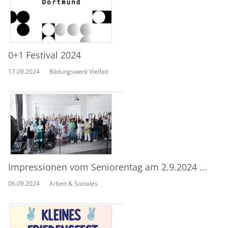
0+1 Festival 2024
17.09.2024
Bildungswerk Vielfalt
Impressionen vom Seniorentag am 2.9.2024 ...
06.09.2024
Arbeit & Soziales