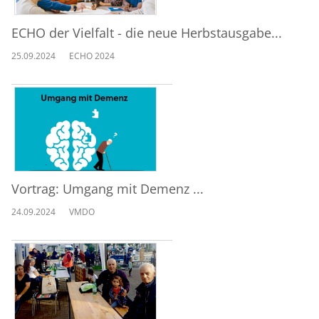
ECHO der Vielfalt - die neue Herbstausgabe...
25.09.2024
ECHO 2024
Vortrag: Umgang mit Demenz ...
24.09.2024
VMDO