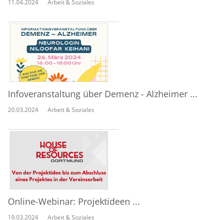
11.04.2024
Arbeit & Soziales
Infoveranstaltung über Demenz - Alzheimer ...
20.03.2024
Arbeit & Soziales
Online-Webinar: Projektideen ...
19.03.2024
Arbeit & Soziales