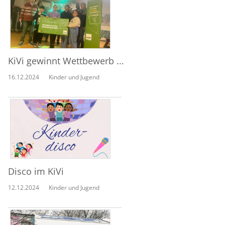
KiVi gewinnt Wettbewerb ...
16.12.2024
Kinder und Jugend
Disco im KiVi
12.12.2024
Kinder und Jugend