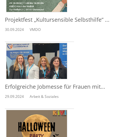
Projektfest „Kultursensible Selbsthilfe“ ...
30.09.2024
VMDO
Erfolgreiche Jobmesse für Frauen mit...
29.09.2024
Arbeit & Soziales