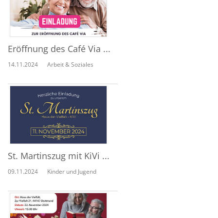
Eröffnung des Café Via ...
14.11.2024
Arbeit & Soziales
St. Martinszug mit KiVi ...
09.11.2024
Kinder und Jugend