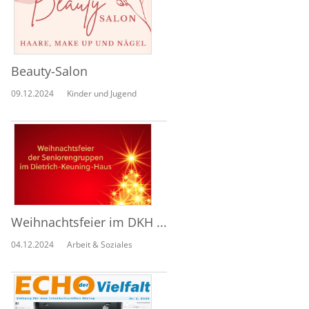
Beauty-Salon
09.12.2024
Kinder und Jugend
Weihnachtsfeier im DKH ...
04.12.2024
Arbeit & Soziales