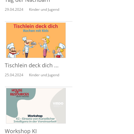
29.04.2024
Kinder und Jugend
Tischlein deck dich ...
25.04.2024
Kinder und Jugend
Workshop KI