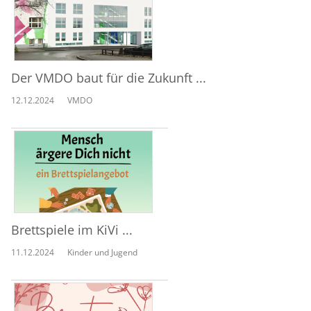
Der VMDO baut für die Zukunft ...
12.12.2024
VMDO
Brettspiele im KiVi ...
11.12.2024
Kinder und Jugend