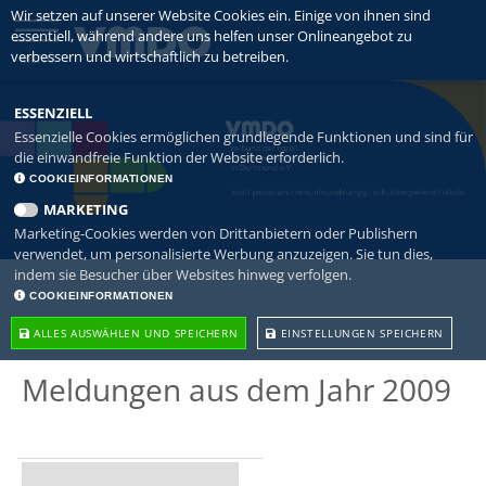
Wir setzen auf unserer Website Cookies ein. Einige von ihnen sind
essentiell, während andere uns helfen unser Onlineangebot zu
verbessern und wirtschaftlich zu betreiben.
MENÜ
ESSENZIELL
Essenzielle Cookies ermöglichen grundlegende Funktionen und sind für
die einwandfreie Funktion der Website erforderlich.
COOKIEINFORMATIONEN
MARKETING
Marketing-Cookies werden von Drittanbietern oder Publishern
verwendet, um personalisierte Werbung anzuzeigen. Sie tun dies,
indem sie Besucher über Websites hinweg verfolgen.
COOKIEINFORMATIONEN
ALLES AUSWÄHLEN UND SPEICHERN
EINSTELLUNGEN SPEICHERN
Meldungen aus dem Jahr 2009