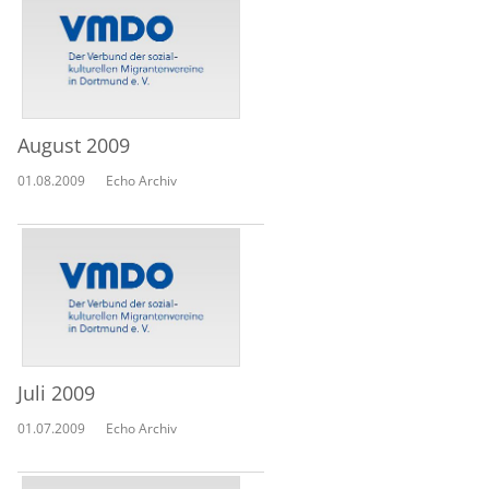
August 2009
01.08.2009
Echo Archiv
Juli 2009
01.07.2009
Echo Archiv