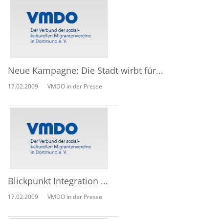
Neue Kampagne: Die Stadt wirbt für...
17.02.2009
VMDO in der Presse
Blickpunkt Integration ...
17.02.2009
VMDO in der Presse