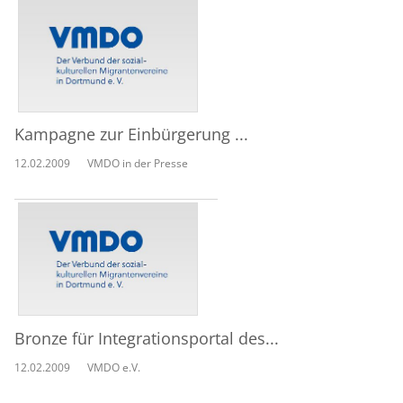
Kampagne zur Einbürgerung ...
12.02.2009
VMDO in der Presse
Bronze für Integrationsportal des...
12.02.2009
VMDO e.V.