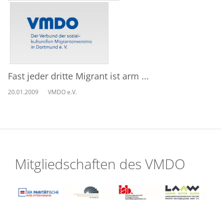
Fast jeder dritte Migrant ist arm ...
20.01.2009
VMDO e.V.
Mitgliedschaften des VMDO