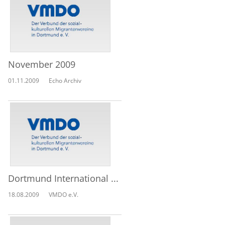
November 2009
01.11.2009
Echo Archiv
Dortmund International ...
18.08.2009
VMDO e.V.