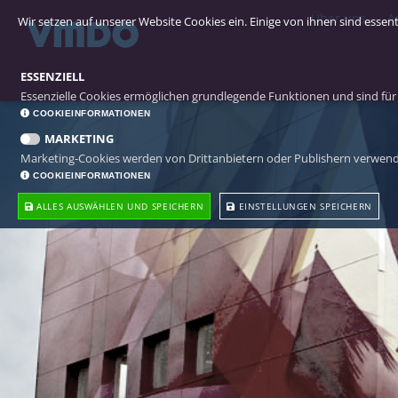
Über uns
A
Wir setzen auf unserer Website Cookies ein. Einige von ihnen sind essen
ESSENZIELL
Essenzielle Cookies ermöglichen grundlegende Funktionen und sind für 
COOKIEINFORMATIONEN
MARKETING
Marketing-Cookies werden von Drittanbietern oder Publishern verwende
COOKIEINFORMATIONEN
ALLES AUSWÄHLEN UND SPEICHERN
EINSTELLUNGEN SPEICHERN