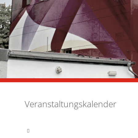
Veranstaltungskalender