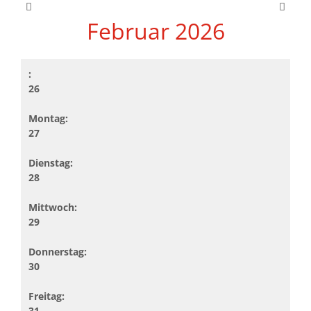
Februar 2026
26
27
28
29
30
31