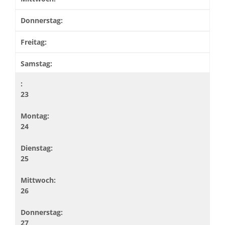
23
24
25
26
27