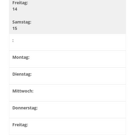
14
15