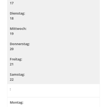
17
18
19
20
21
22