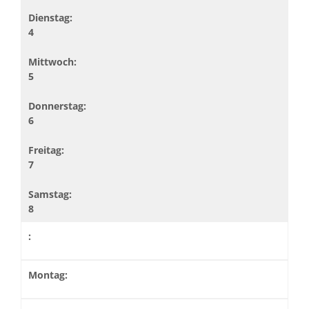
4
5
6
7
8