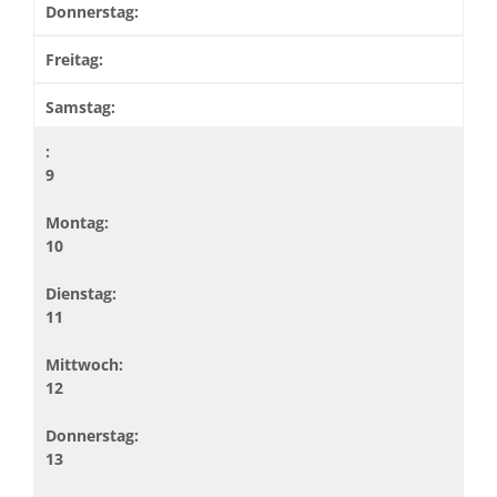
9
10
11
12
13