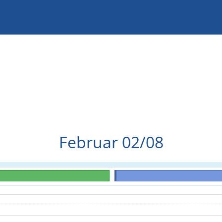
Februar 02/08