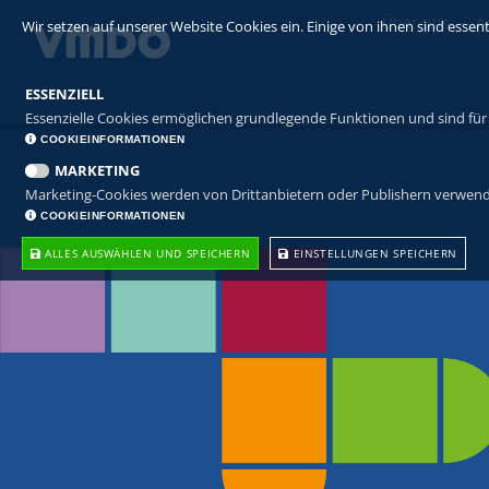
Über uns
A
Wir setzen auf unserer Website Cookies ein. Einige von ihnen sind essen
ESSENZIELL
Essenzielle Cookies ermöglichen grundlegende Funktionen und sind für 
COOKIEINFORMATIONEN
MARKETING
Marketing-Cookies werden von Drittanbietern oder Publishern verwende
COOKIEINFORMATIONEN
ALLES AUSWÄHLEN UND SPEICHERN
EINSTELLUNGEN SPEICHERN