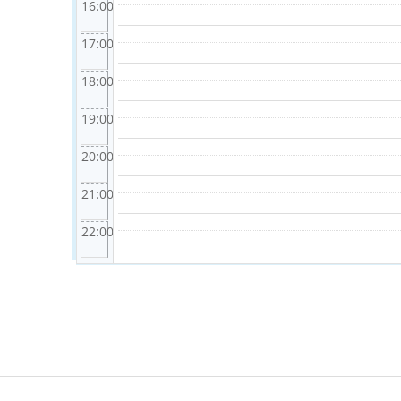
16:00
17:00
18:00
19:00
20:00
21:00
22:00