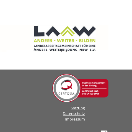
Satzung
Datenschutz
Impressum